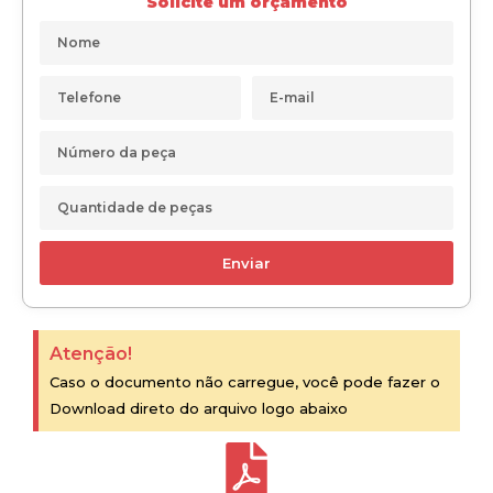
Solicite um orçamento
Enviar
Atenção!
Caso o documento não carregue, você pode fazer o
Download direto do arquivo logo abaixo