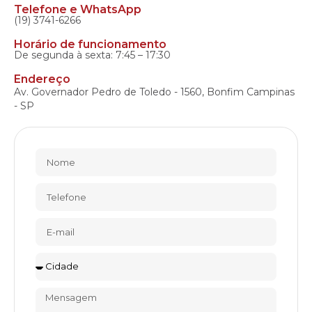
Telefone e WhatsApp
(19) 3741-6266
Horário de funcionamento
De segunda à sexta: 7:45 – 17:30
Endereço
Av. Governador Pedro de Toledo - 1560, Bonfim Campinas
- SP