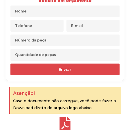
Solicite um orçamento
Enviar
Atenção!
Caso o documento não carregue, você pode fazer o
Download direto do arquivo logo abaixo