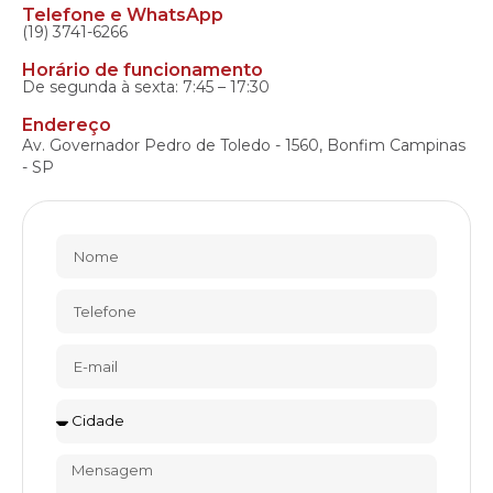
Telefone e WhatsApp
(19) 3741-6266
Horário de funcionamento
De segunda à sexta: 7:45 – 17:30
Endereço
Av. Governador Pedro de Toledo - 1560, Bonfim Campinas
- SP