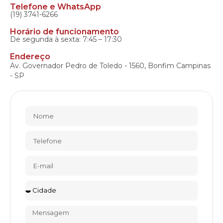
Telefone e WhatsApp
(19) 3741-6266
Horário de funcionamento
De segunda à sexta: 7:45 – 17:30
Endereço
Av. Governador Pedro de Toledo - 1560, Bonfim Campinas
- SP