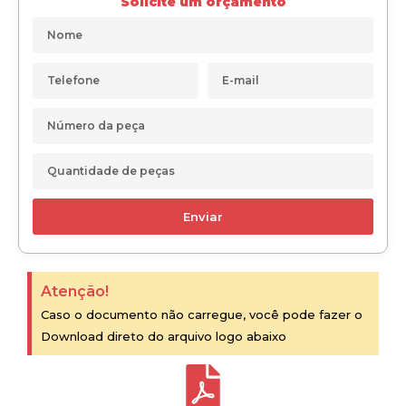
Solicite um orçamento
Enviar
Atenção!
Caso o documento não carregue, você pode fazer o
Download direto do arquivo logo abaixo