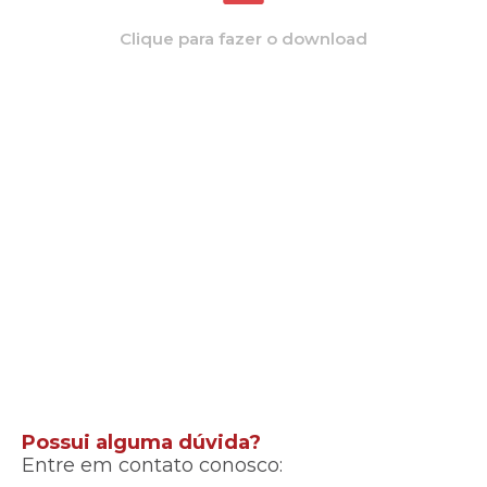
Clique para fazer o download
Possui alguma dúvida?
Entre em contato conosco: