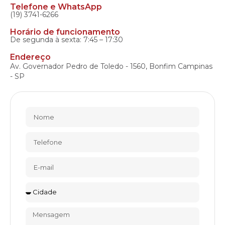
Telefone e WhatsApp
(19) 3741-6266
Horário de funcionamento
De segunda à sexta: 7:45 – 17:30
Endereço
Av. Governador Pedro de Toledo - 1560, Bonfim Campinas
- SP