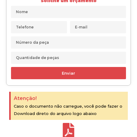
Solicite um orçamento
Enviar
Atenção!
Caso o documento não carregue, você pode fazer o
Download direto do arquivo logo abaixo