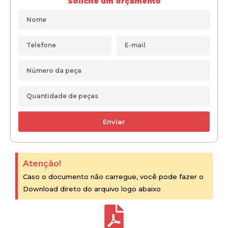
Solicite um orçamento
Enviar
Atenção!
Caso o documento não carregue, você pode fazer o
Download direto do arquivo logo abaixo