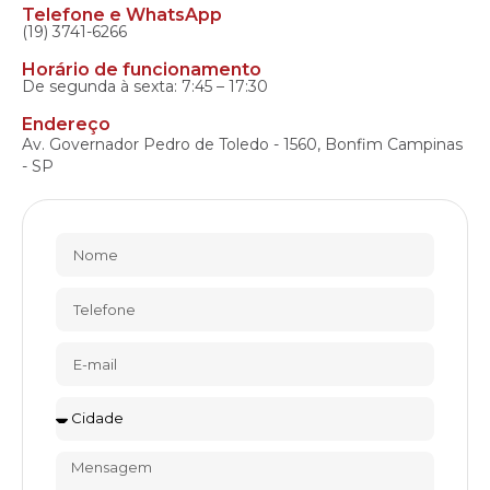
Telefone e WhatsApp
(19) 3741-6266
Horário de funcionamento
De segunda à sexta: 7:45 – 17:30
Endereço
Av. Governador Pedro de Toledo - 1560, Bonfim Campinas
- SP