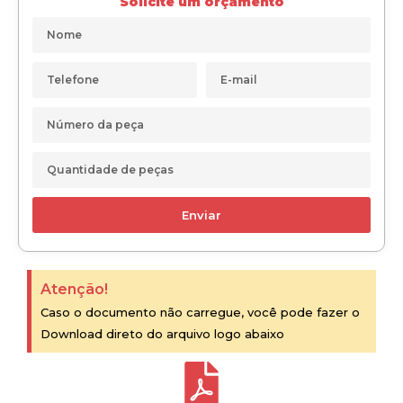
Solicite um orçamento
Enviar
Atenção!
Caso o documento não carregue, você pode fazer o
Download direto do arquivo logo abaixo