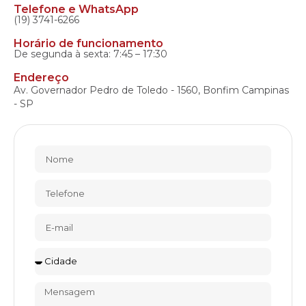
Telefone e WhatsApp
(19) 3741-6266
Horário de funcionamento
De segunda à sexta: 7:45 – 17:30
Endereço
Av. Governador Pedro de Toledo - 1560, Bonfim Campinas
- SP