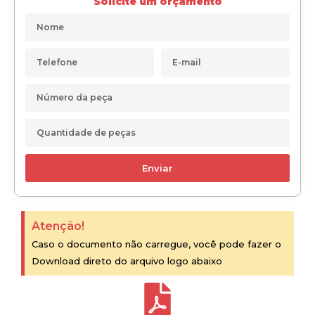
Solicite um orçamento
Enviar
Atenção!
Caso o documento não carregue, você pode fazer o
Download direto do arquivo logo abaixo