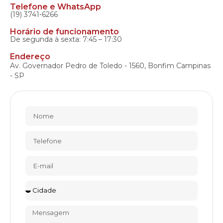
Telefone e WhatsApp
(19) 3741-6266
Horário de funcionamento
De segunda à sexta: 7:45 – 17:30
Endereço
Av. Governador Pedro de Toledo - 1560, Bonfim Campinas
- SP