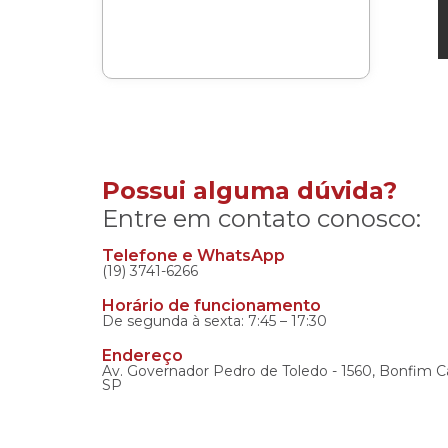
Possui alguma dúvida?
Entre em contato conosco:
Telefone e WhatsApp
(19) 3741-6266
Horário de funcionamento
De segunda à sexta: 7:45 – 17:30
Endereço
Av. Governador Pedro de Toledo - 1560, Bonfim C
SP