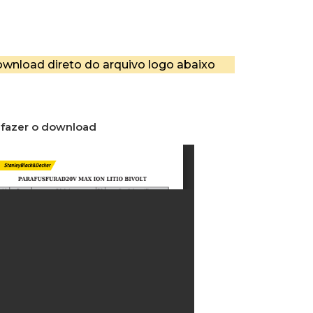
wnload direto do arquivo logo abaixo
 fazer o download