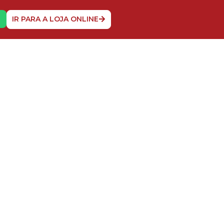
O
IR PARA A LOJA ONLINE