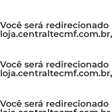
Você será redirecionado 
loja.centraltecmf.com.br,
Você será redirecionado 
loja.centraltecmf.com.br,
Você será redirecionado 