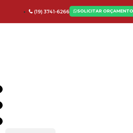
SOLICITAR ORÇAMENT
(19) 3741-6266
o