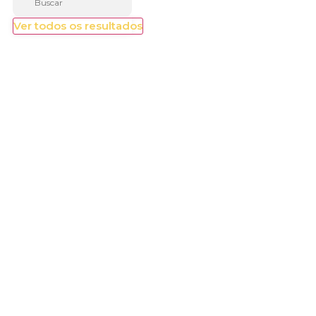
Ver todos os resultados