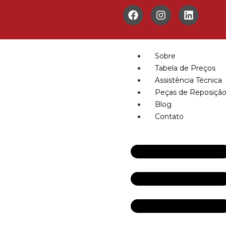
Sobre
Tabela de Preços
Assistência Técnica
Peças de Reposiçã
Blog
Contato