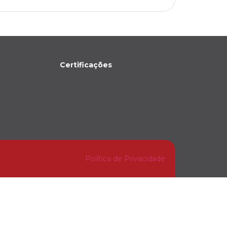
Certificações
Política de Privacidade