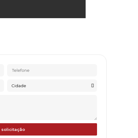
 solicitação