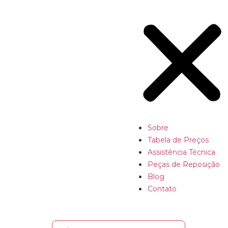
Sobre
Tabela de Preços
Assistência Técnica
Peças de Reposição
Blog
Contato