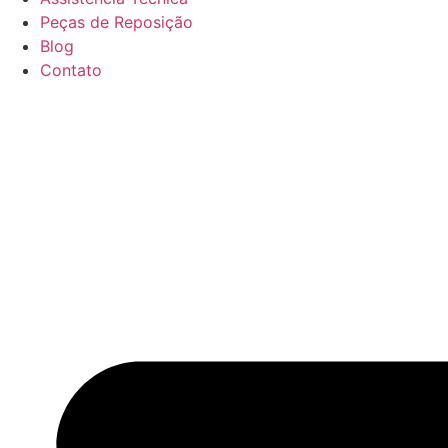
Peças de Reposição
Blog
Contato