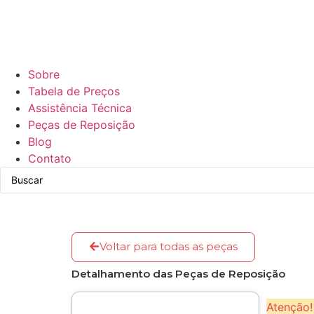
Sobre
Tabela de Preços
Assistência Técnica
Peças de Reposição
Blog
Contato
Voltar para todas as peças
Detalhamento das Peças de Reposição
Atenção!