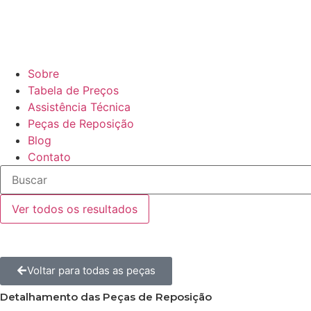
Sobre
Tabela de Preços
Assistência Técnica
Peças de Reposição
Blog
Contato
Ver todos os resultados
Voltar para todas as peças
Detalhamento das Peças de Reposição