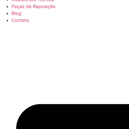
Peças de Reposição
Blog
Contato