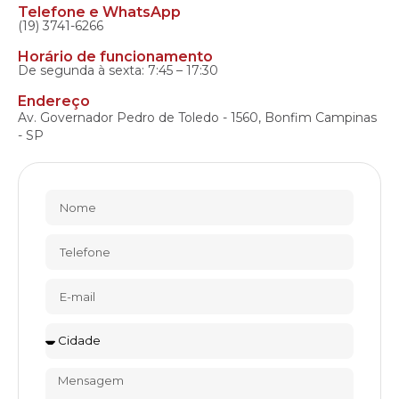
Telefone e WhatsApp
(19) 3741-6266
Horário de funcionamento
De segunda à sexta: 7:45 – 17:30
Endereço
Av. Governador Pedro de Toledo - 1560, Bonfim Campinas
- SP