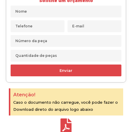
Solicite um orçamento
Enviar
Atenção!
Caso o documento não carregue, você pode fazer o
Download direto do arquivo logo abaixo