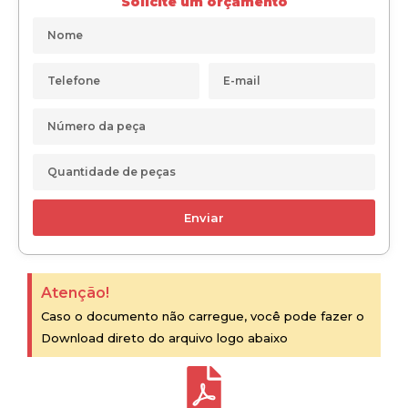
Solicite um orçamento
Enviar
Atenção!
Caso o documento não carregue, você pode fazer o
Download direto do arquivo logo abaixo