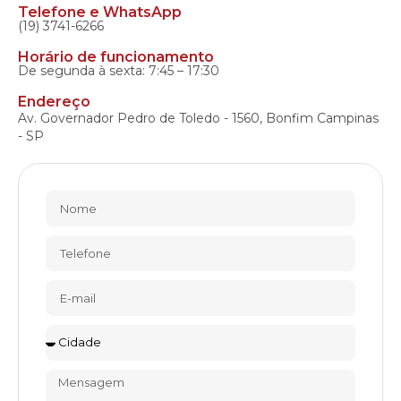
Telefone e WhatsApp
(19) 3741-6266
Horário de funcionamento
De segunda à sexta: 7:45 – 17:30
Endereço
Av. Governador Pedro de Toledo - 1560, Bonfim Campinas
- SP