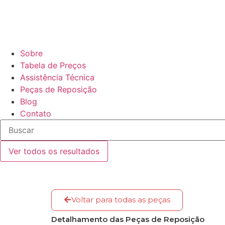
Sobre
Tabela de Preços
Assistência Técnica
Peças de Reposição
Blog
Contato
Ver todos os resultados
Voltar para todas as peças
Detalhamento das Peças de Reposição