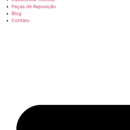
Peças de Reposição
Blog
Contato