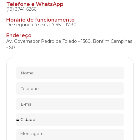
Telefone e WhatsApp
(19) 3741-6266
Horário de funcionamento
De segunda à sexta: 7:45 – 17:30
Endereço
Av. Governador Pedro de Toledo - 1560, Bonfim Campinas
- SP