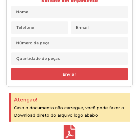
Solicite um orçamento
Enviar
Atenção!
Caso o documento não carregue, você pode fazer o
Download direto do arquivo logo abaixo