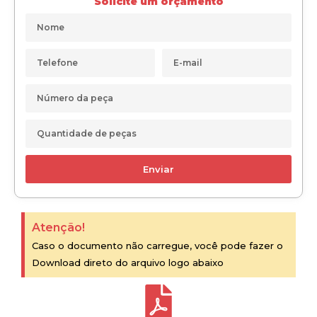
Solicite um orçamento
Enviar
Atenção!
Caso o documento não carregue, você pode fazer o
Download direto do arquivo logo abaixo