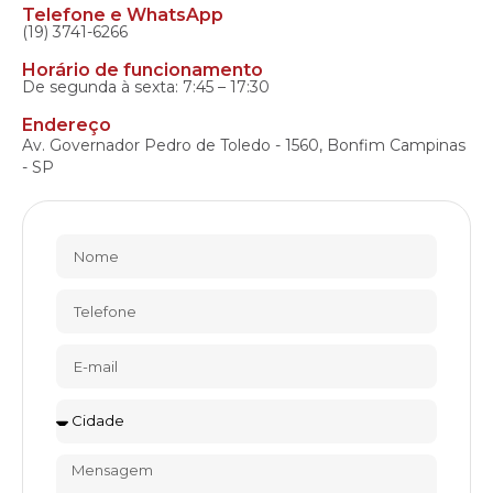
Telefone e WhatsApp
(19) 3741-6266
Horário de funcionamento
De segunda à sexta: 7:45 – 17:30
Endereço
Av. Governador Pedro de Toledo - 1560, Bonfim Campinas
- SP