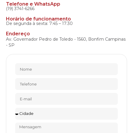
Telefone e WhatsApp
(19) 3741-6266
Horário de funcionamento
De segunda à sexta: 7:45 – 17:30
Endereço
Av. Governador Pedro de Toledo - 1560, Bonfim Campinas
- SP