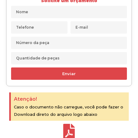
Solicite um orçamento
Enviar
Atenção!
Caso o documento não carregue, você pode fazer o
Download direto do arquivo logo abaixo