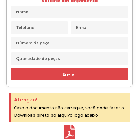
Solicite um orçamento
Enviar
Atenção!
Caso o documento não carregue, você pode fazer o
Download direto do arquivo logo abaixo