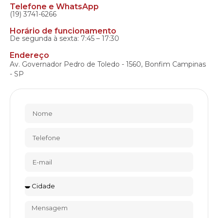
Telefone e WhatsApp
(19) 3741-6266
Horário de funcionamento
De segunda à sexta: 7:45 – 17:30
Endereço
Av. Governador Pedro de Toledo - 1560, Bonfim Campinas
- SP