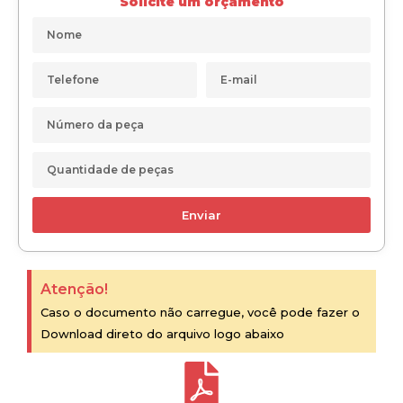
Solicite um orçamento
Enviar
Atenção!
Caso o documento não carregue, você pode fazer o
Download direto do arquivo logo abaixo