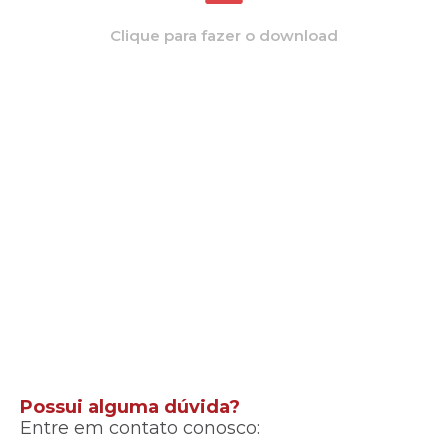
Clique para fazer o download
Possui alguma dúvida?
Entre em contato conosco: