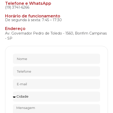
Telefone e WhatsApp
(19) 3741-6266
Horário de funcionamento
De segunda à sexta: 7:45 – 17:30
Endereço
Av. Governador Pedro de Toledo - 1560, Bonfim Campinas
- SP