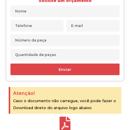
Solicite um orçamento
Enviar
Atenção!
Caso o documento não carregue, você pode fazer o
Download direto do arquivo logo abaixo