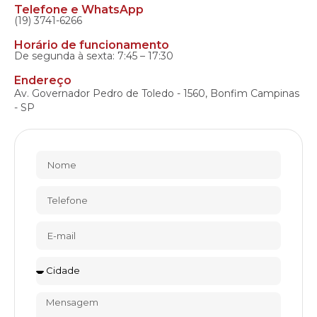
Telefone e WhatsApp
(19) 3741-6266
Horário de funcionamento
De segunda à sexta: 7:45 – 17:30
Endereço
Av. Governador Pedro de Toledo - 1560, Bonfim Campinas
- SP