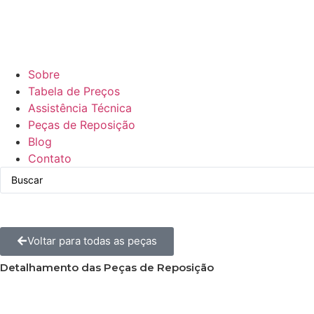
Sobre
Tabela de Preços
Assistência Técnica
Peças de Reposição
Blog
Contato
Voltar para todas as peças
Detalhamento das Peças de Reposição