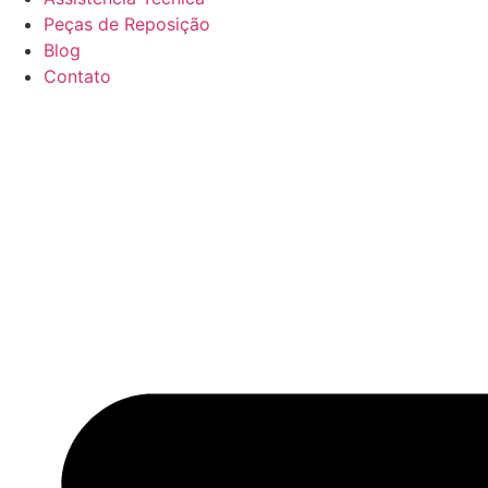
Peças de Reposição
Blog
Contato