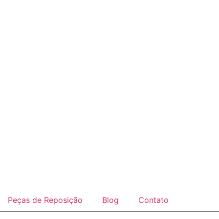
Peças de Reposição
Blog
Contato