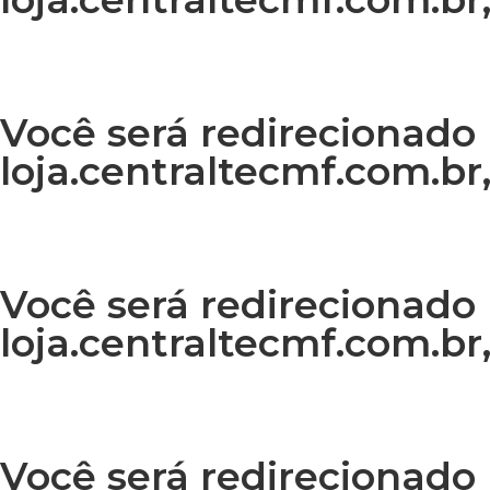
Você será redirecionado 
loja.centraltecmf.com.br,
Você será redirecionado 
loja.centraltecmf.com.br,
Você será redirecionado 