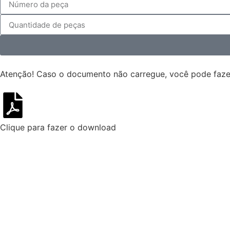
Atenção!
Caso o documento não carregue, você pode fazer
Clique para fazer o download