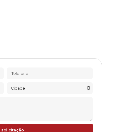
 solicitação