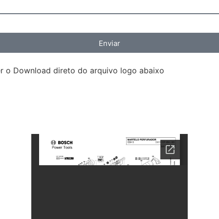
Enviar
 o Download direto do arquivo logo abaixo