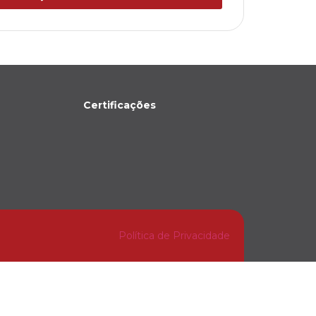
Certificações
Política de Privacidade