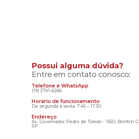
Possui alguma dúvida?
Entre em contato conosco:
Telefone e WhatsApp
(19) 3741-6266
Horário de funcionamento
De segunda à sexta: 7:45 – 17:30
Endereço
Av. Governador Pedro de Toledo - 1560, Bonfim C
SP