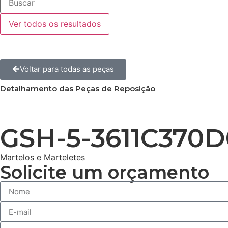
Ver todos os resultados
Voltar para todas as peças
Detalhamento das Peças de Reposição
GSH-5-3611C370D
Martelos e Marteletes
Solicite um orçamento