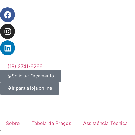
(19) 3741-6266
Solicitar Orçamento
Ir para a loja online
Sobre
Tabela de Preços
Assistência Técnica