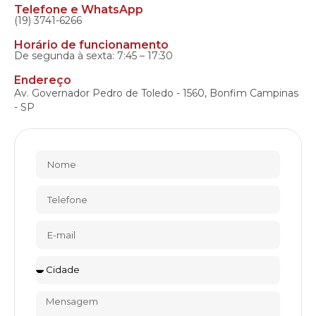
Telefone e WhatsApp
(19) 3741-6266
Horário de funcionamento
De segunda à sexta: 7:45 – 17:30
Endereço
Av. Governador Pedro de Toledo - 1560, Bonfim Campinas
- SP