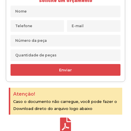
Solicite um orçamento
Enviar
Atenção!
Caso o documento não carregue, você pode fazer o
Download direto do arquivo logo abaixo