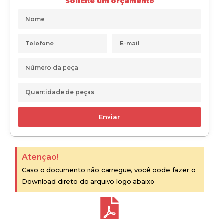
Solicite um orçamento
Enviar
Atenção!
Caso o documento não carregue, você pode fazer o
Download direto do arquivo logo abaixo