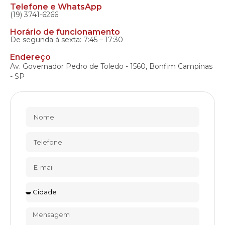
Telefone e WhatsApp
(19) 3741-6266
Horário de funcionamento
De segunda à sexta: 7:45 – 17:30
Endereço
Av. Governador Pedro de Toledo - 1560, Bonfim Campinas
- SP