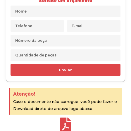
Solicite um orçamento
Enviar
Atenção!
Caso o documento não carregue, você pode fazer o
Download direto do arquivo logo abaixo