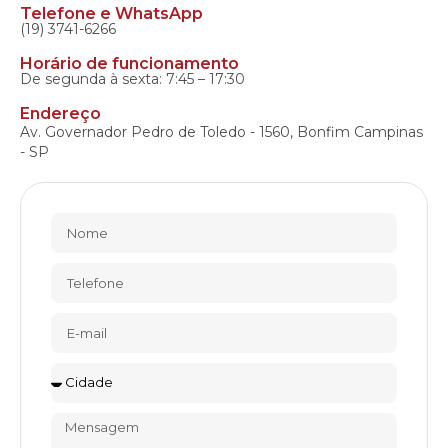
Telefone e WhatsApp
(19) 3741-6266
Horário de funcionamento
De segunda à sexta: 7:45 – 17:30
Endereço
Av. Governador Pedro de Toledo - 1560, Bonfim Campinas
- SP