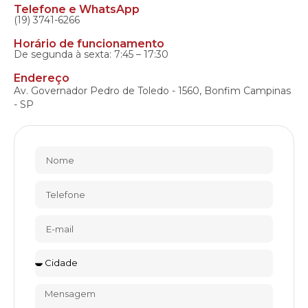
Telefone e WhatsApp
(19) 3741-6266
Horário de funcionamento
De segunda à sexta: 7:45 – 17:30
Endereço
Av. Governador Pedro de Toledo - 1560, Bonfim Campinas
- SP