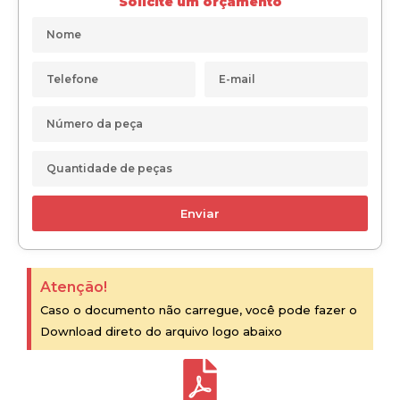
Solicite um orçamento
Enviar
Atenção!
Caso o documento não carregue, você pode fazer o
Download direto do arquivo logo abaixo