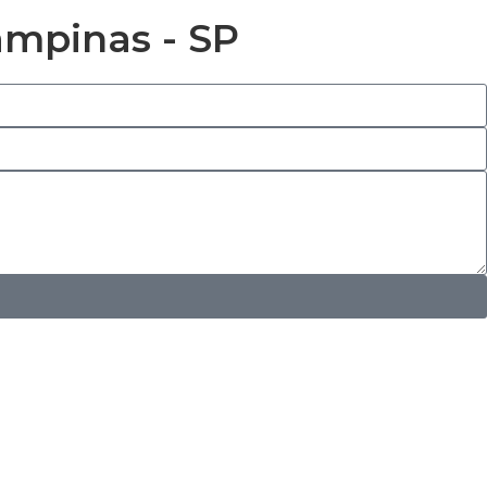
ampinas - SP