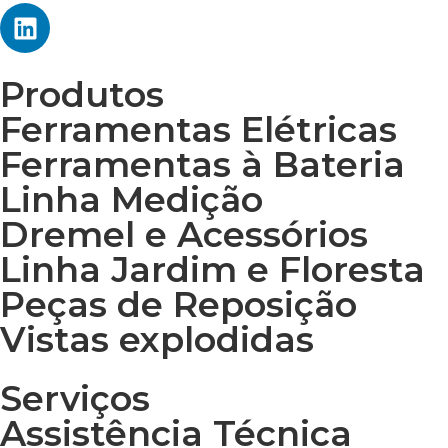
Produtos
Ferramentas Elétricas
Ferramentas à Bateria
Linha Medição
Dremel e Acessórios
Linha Jardim e Floresta
Peças de Reposição
Vistas explodidas
Serviços
Assistência Técnica