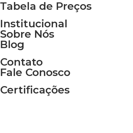
Tabela de Preços
Institucional
Sobre Nós
Blog
Contato
Fale Conosco
Certificações