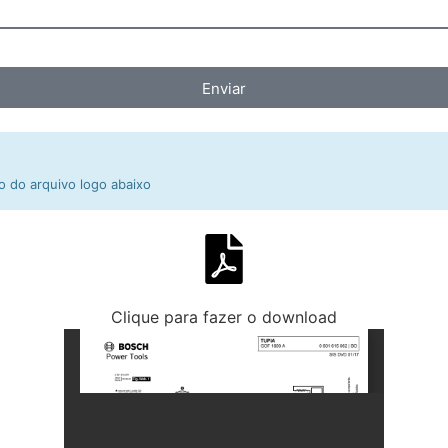
Enviar
 do arquivo logo abaixo
Clique para fazer o download