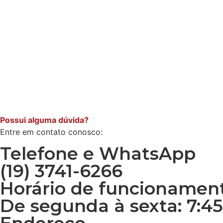
Possui alguma dúvida?
Entre em contato conosco:
Telefone e WhatsApp
(19) 3741-6266
Horário de funcionamen
De segunda à sexta: 7:45 