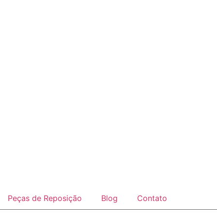
Peças de Reposição
Blog
Contato