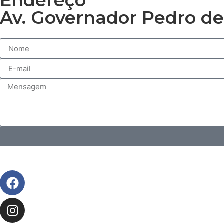
Endereço
Av. Governador Pedro de