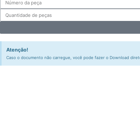
Atenção!
Caso o documento não carregue, você pode fazer o Download direto