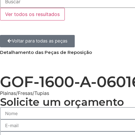
Ver todos os resultados
Voltar para todas as peças
Detalhamento das Peças de Reposição
GOF-1600-A-0601
Plainas/Fresas/Tupias
Solicite um orçamento