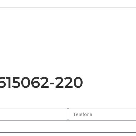
615062-220