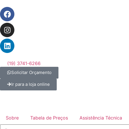
(19) 3741-6266
Solicitar Orçamento
Ir para a loja online
Sobre
Tabela de Preços
Assistência Técnica