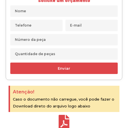
Solicite um orçamento
Enviar
Atenção!
Caso o documento não carregue, você pode fazer o
Download direto do arquivo logo abaixo