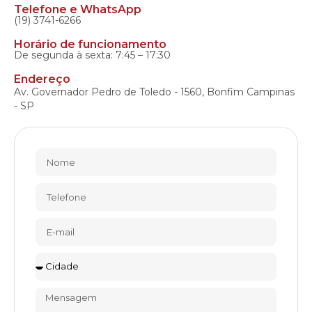
Telefone e WhatsApp
(19) 3741-6266
Horário de funcionamento
De segunda à sexta: 7:45 – 17:30
Endereço
Av. Governador Pedro de Toledo - 1560, Bonfim Campinas
- SP