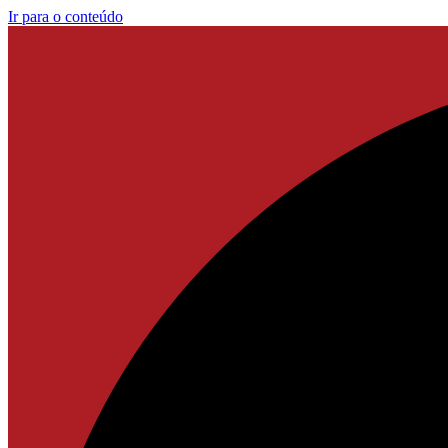
Ir para o conteúdo