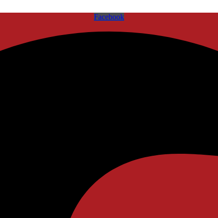
Facebook