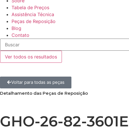
Sobre
Tabela de Preços
Assistência Técnica
Peças de Reposição
Blog
Contato
Ver todos os resultados
Voltar para todas as peças
Detalhamento das Peças de Reposição
GHO-26-82-3601