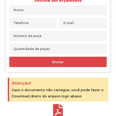
Solicite um orçamento
Enviar
Atenção!
Caso o documento não carregue, você pode fazer o
Download direto do arquivo logo abaixo