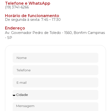
Telefone e WhatsApp
(19) 3741-6266
Horário de funcionamento
De segunda à sexta: 7:45 – 17:30
Endereço
Av. Governador Pedro de Toledo - 1560, Bonfim Campinas
- SP