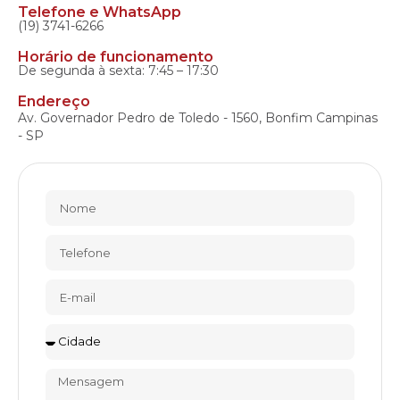
Telefone e WhatsApp
(19) 3741-6266
Horário de funcionamento
De segunda à sexta: 7:45 – 17:30
Endereço
Av. Governador Pedro de Toledo - 1560, Bonfim Campinas
- SP