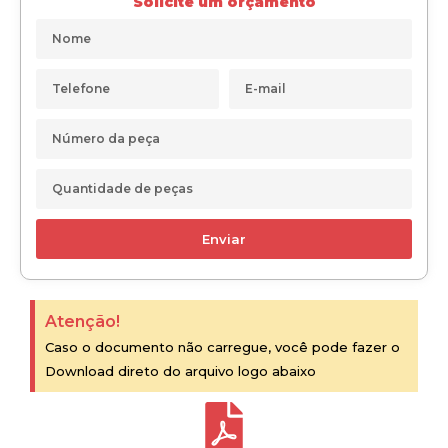
Solicite um orçamento
Enviar
Atenção!
Caso o documento não carregue, você pode fazer o
Download direto do arquivo logo abaixo