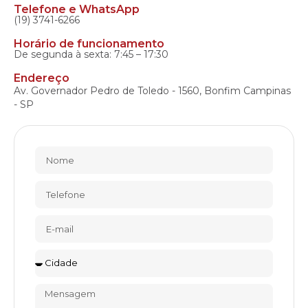
Telefone e WhatsApp
(19) 3741-6266
Horário de funcionamento
De segunda à sexta: 7:45 – 17:30
Endereço
Av. Governador Pedro de Toledo - 1560, Bonfim Campinas
- SP