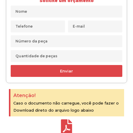
Solicite um orçamento
Enviar
Atenção!
Caso o documento não carregue, você pode fazer o
Download direto do arquivo logo abaixo