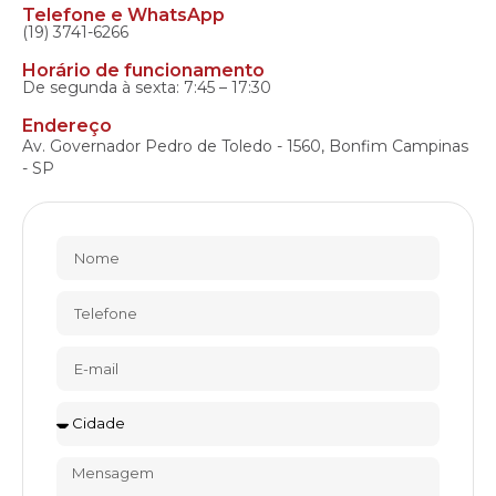
Telefone e WhatsApp
(19) 3741-6266
Horário de funcionamento
De segunda à sexta: 7:45 – 17:30
Endereço
Av. Governador Pedro de Toledo - 1560, Bonfim Campinas
- SP