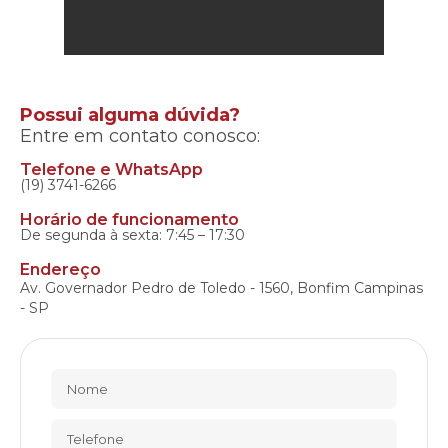
Possui alguma dúvida?
Entre em contato conosco:
Telefone e WhatsApp
(19) 3741-6266
Horário de funcionamento
De segunda à sexta: 7:45 – 17:30
Endereço
Av. Governador Pedro de Toledo - 1560, Bonfim Campinas
- SP