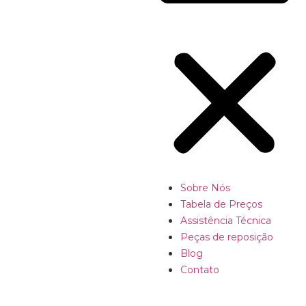
Sobre Nós
Tabela de Preços
Assistência Técnica
Peças de reposição
Blog
Contato