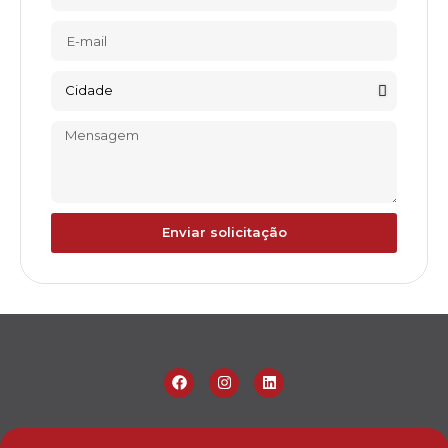
Enviar solicitação