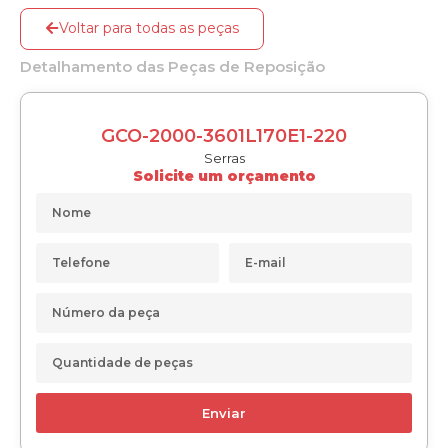
Voltar para todas as peças
Detalhamento das Peças de Reposição
GCO-2000-3601L170E1-220
Serras
Solicite um orçamento
Enviar