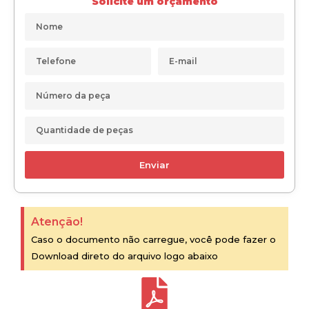
Solicite um orçamento
Enviar
Atenção!
Caso o documento não carregue, você pode fazer o
Download direto do arquivo logo abaixo