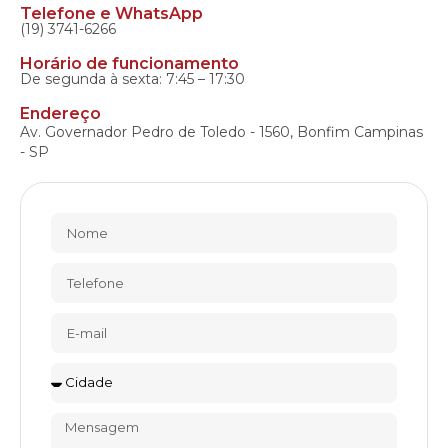
Telefone e WhatsApp
(19) 3741-6266
Horário de funcionamento
De segunda à sexta: 7:45 – 17:30
Endereço
Av. Governador Pedro de Toledo - 1560, Bonfim Campinas
- SP