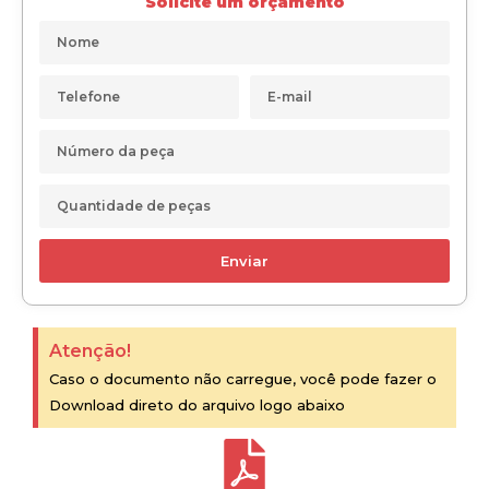
Solicite um orçamento
Enviar
Atenção!
Caso o documento não carregue, você pode fazer o
Download direto do arquivo logo abaixo