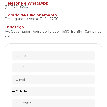
Telefone e WhatsApp
(19) 3741-6266
Horário de funcionamento
De segunda à sexta: 7:45 – 17:30
Endereço
Av. Governador Pedro de Toledo - 1560, Bonfim Campinas
- SP