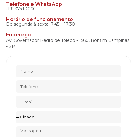
Telefone e WhatsApp
(19) 3741-6266
Horário de funcionamento
De segunda à sexta: 7:45 – 17:30
Endereço
Av. Governador Pedro de Toledo - 1560, Bonfim Campinas
- SP