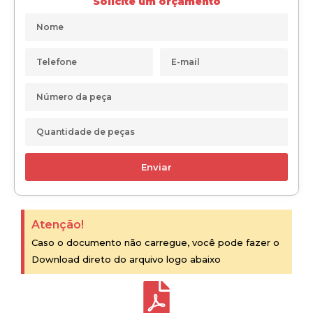
Solicite um orçamento
Enviar
Atenção!
Caso o documento não carregue, você pode fazer o
Download direto do arquivo logo abaixo