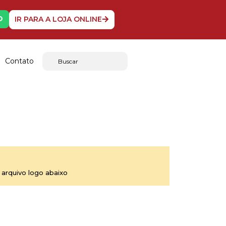
O
IR PARA A LOJA ONLINE
Contato
arquivo logo abaixo