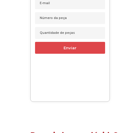
Enviar