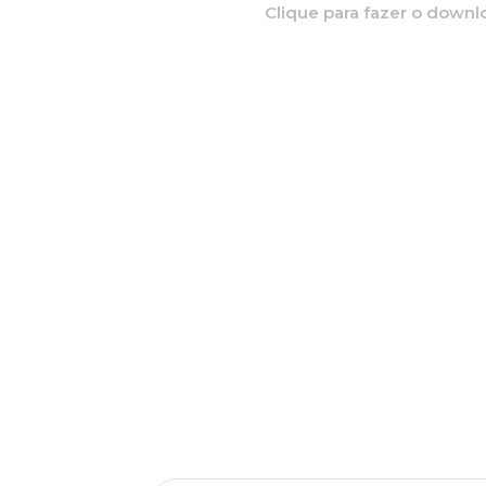
Clique para fazer o downl