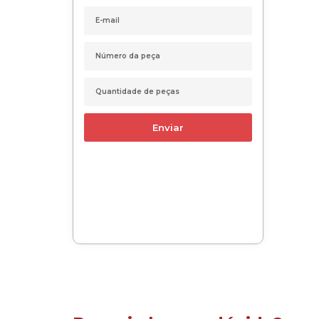
Enviar