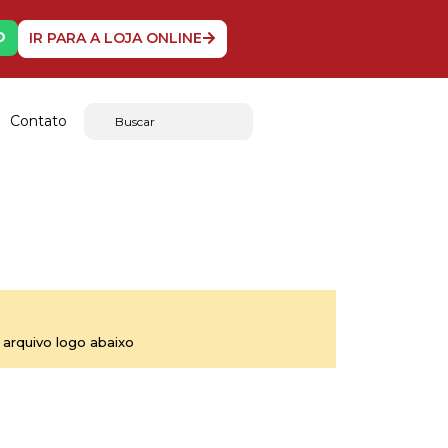
O
IR PARA A LOJA ONLINE
Contato
arquivo logo abaixo