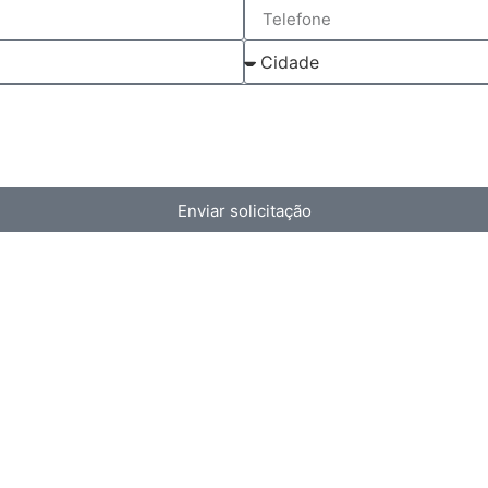
Enviar solicitação