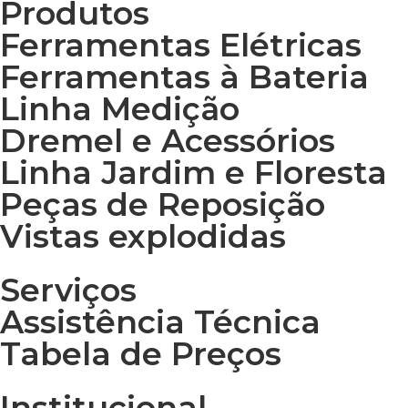
Produtos
Ferramentas Elétricas
Ferramentas à Bateria
Linha Medição
Dremel e Acessórios
Linha Jardim e Floresta
Peças de Reposição
Vistas explodidas
Serviços
Assistência Técnica
Tabela de Preços
Institucional