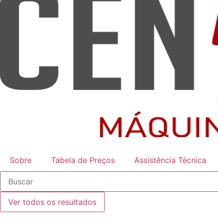
Sobre
Tabela de Preços
Assistência Técnica
Ver todos os resultados