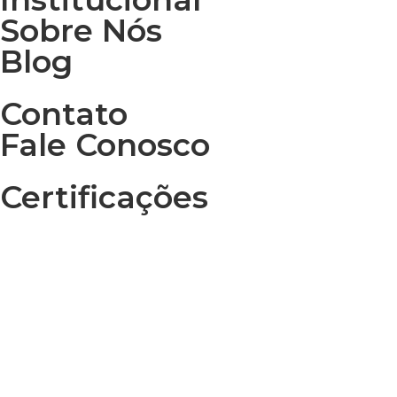
Sobre Nós
Blog
Contato
Fale Conosco
Certificações
Desenvolvido por
NOVA DIMENSÃO DIGITAL