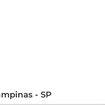
ampinas - SP