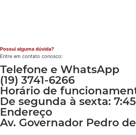
Possui alguma dúvida?
Entre em contato conosco:
Telefone e WhatsApp
(19) 3741-6266
Horário de funcionamen
De segunda à sexta: 7:45 
Endereço
Av. Governador Pedro de