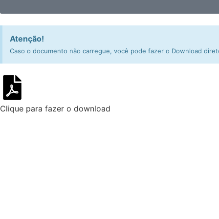
Atenção!
Caso o documento não carregue, você pode fazer o Download direto
Clique para fazer o download