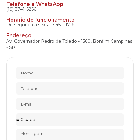
Telefone e WhatsApp
(19) 3741-6266
Horário de funcionamento
De segunda à sexta: 7:45 – 17:30
Endereço
Av. Governador Pedro de Toledo - 1560, Bonfim Campinas
- SP