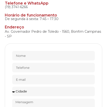
Telefone e WhatsApp
(19) 3741-6266
Horário de funcionamento
De segunda à sexta: 7:45 – 17:30
Endereço
Av. Governador Pedro de Toledo - 1560, Bonfim Campinas
- SP