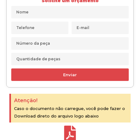
Solicite um orçamento
Enviar
Atenção!
Caso o documento não carregue, você pode fazer o
Download direto do arquivo logo abaixo