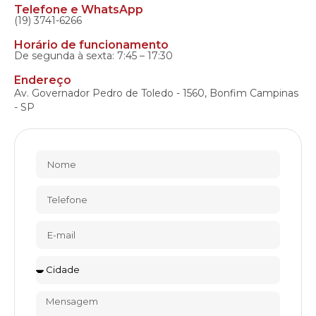
Telefone e WhatsApp
(19) 3741-6266
Horário de funcionamento
De segunda à sexta: 7:45 – 17:30
Endereço
Av. Governador Pedro de Toledo - 1560, Bonfim Campinas
- SP