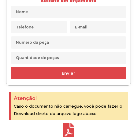
Solicite um orçamento
Enviar
Atenção!
Caso o documento não carregue, você pode fazer o
Download direto do arquivo logo abaixo