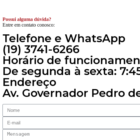
Possui alguma dúvida?
Entre em contato conosco:
Telefone e WhatsApp
(19) 3741-6266
Horário de funcionamen
De segunda à sexta: 7:45
Endereço
Av. Governador Pedro de