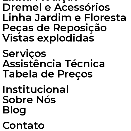
Dremel e Acessórios
Linha Jardim e Floresta
Peças de Reposição
Vistas explodidas
Serviços
Assistência Técnica
Tabela de Preços
Institucional
Sobre Nós
Blog
Contato