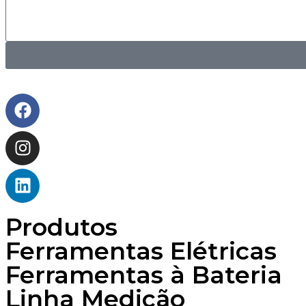
Produtos
Ferramentas Elétricas
Ferramentas à Bateria
Linha Medição