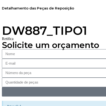
Detalhamento das Peças de Reposição
DW887_TIPO1
Retifica
Solicite um orçamento