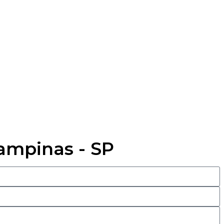
Campinas - SP