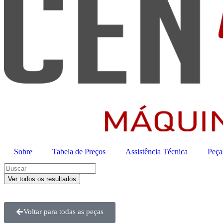
Sobre
Tabela de Preços
Assistência Técnica
Peça
Ver todos os resultados
Voltar para todas as peças