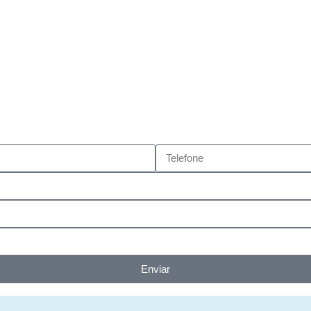
Enviar