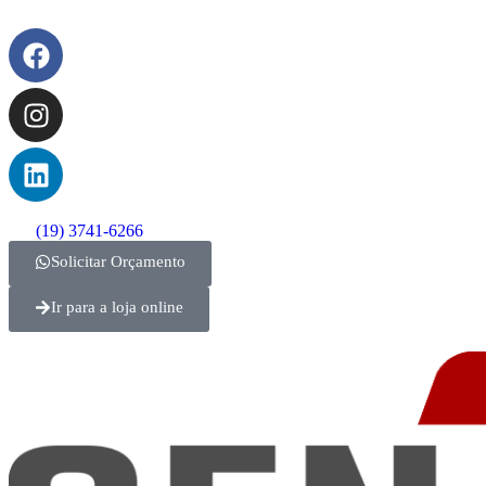
(19) 3741-6266
Solicitar Orçamento
Ir para a loja online