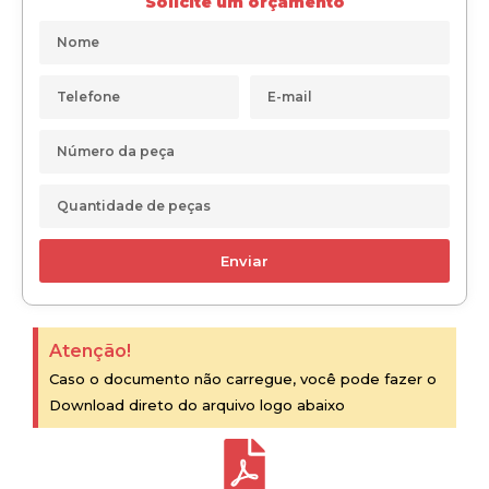
Solicite um orçamento
Enviar
Atenção!
Caso o documento não carregue, você pode fazer o
Download direto do arquivo logo abaixo