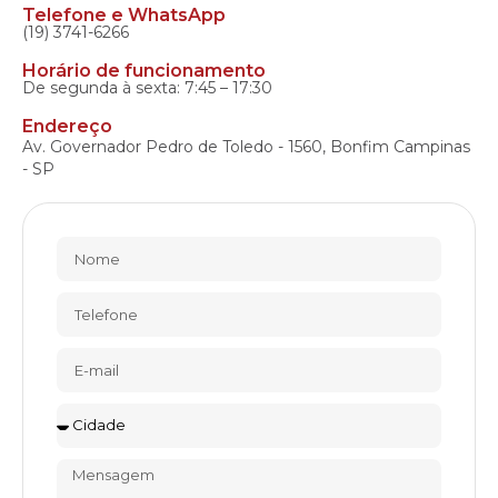
Telefone e WhatsApp
(19) 3741-6266
Horário de funcionamento
De segunda à sexta: 7:45 – 17:30
Endereço
Av. Governador Pedro de Toledo - 1560, Bonfim Campinas
- SP