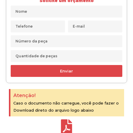
Solicite um orçamento
Enviar
Atenção!
Caso o documento não carregue, você pode fazer o
Download direto do arquivo logo abaixo