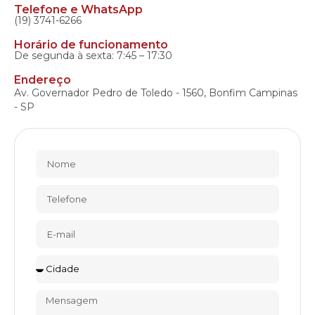
Telefone e WhatsApp
(19) 3741-6266
Horário de funcionamento
De segunda à sexta: 7:45 – 17:30
Endereço
Av. Governador Pedro de Toledo - 1560, Bonfim Campinas
- SP