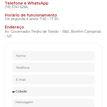
Telefone e WhatsApp
(19) 3741-6266
Horário de funcionamento
De segunda à sexta: 7:45 – 17:30
Endereço
Av. Governador Pedro de Toledo - 1560, Bonfim Campinas
- SP