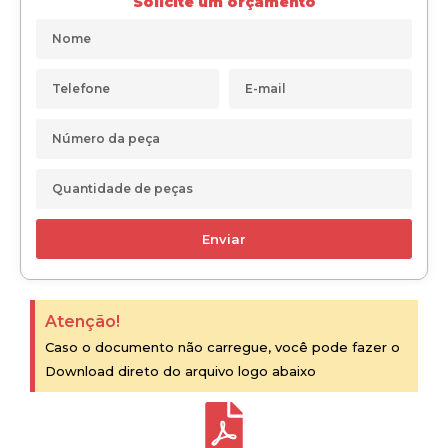
Solicite um orçamento
Enviar
Atenção!
Caso o documento não carregue, você pode fazer o
Download direto do arquivo logo abaixo