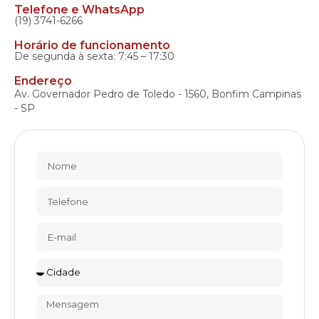
Telefone e WhatsApp
(19) 3741-6266
Horário de funcionamento
De segunda à sexta: 7:45 – 17:30
Endereço
Av. Governador Pedro de Toledo - 1560, Bonfim Campinas
- SP