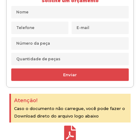
Solicite um orçamento
Enviar
Atenção!
Caso o documento não carregue, você pode fazer o
Download direto do arquivo logo abaixo