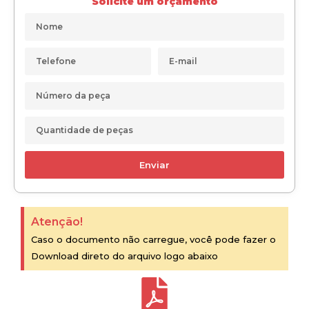
Solicite um orçamento
Enviar
Atenção!
Caso o documento não carregue, você pode fazer o
Download direto do arquivo logo abaixo