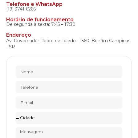
Telefone e WhatsApp
(19) 3741-6266
Horário de funcionamento
De segunda à sexta: 7:45 – 17:30
Endereço
Av. Governador Pedro de Toledo - 1560, Bonfim Campinas
- SP