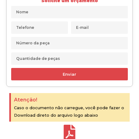
Solicite um orçamento
Enviar
Atenção!
Caso o documento não carregue, você pode fazer o
Download direto do arquivo logo abaixo