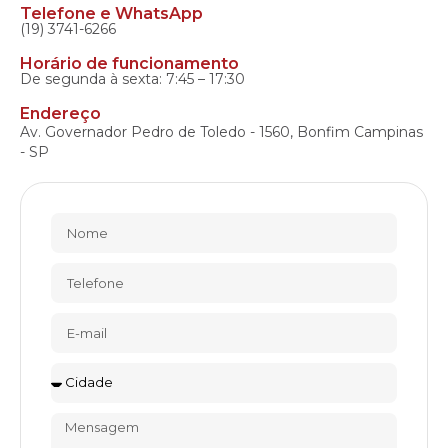
Telefone e WhatsApp
(19) 3741-6266
Horário de funcionamento
De segunda à sexta: 7:45 – 17:30
Endereço
Av. Governador Pedro de Toledo - 1560, Bonfim Campinas
- SP